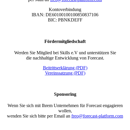
Kontoverbindung
IBAN: DE60100100100850837106
BIC: PBNKDEFF
Fördermitgliedschaft
Werden Sie Mitglied bei Skills e.V und unterstützen Sie
die nachhaltige Entwicklung von Forecast.
Beitrittserklärung (PDF)
Vereinssatzung (PDF)
Sponsoring
Wenn Sie sich mit Ihrem Unternehmen für Forecast engagieren
wollen,
wenden Sie sich bitte per Email an
freo@forecast-platform.com